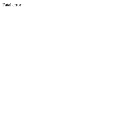
Fatal error :