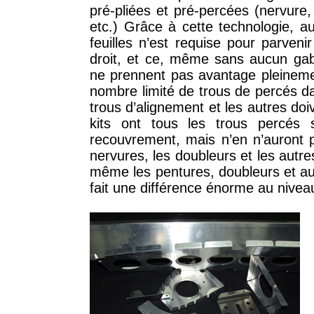
pré-pliées et pré-percées (nervure
etc.) Grâce à cette technologie, a
feuilles n’est requise pour parven
droit, et ce, même sans aucun gaba
ne prennent pas avantage pleinemen
nombre limité de trous de percés d
trous d’alignement et les autres doi
kits ont tous les trous percés
recouvrement, mais n’en n’auront 
nervures, les doubleurs et les autr
même les pentures, doubleurs et au
fait une différence énorme au nivea